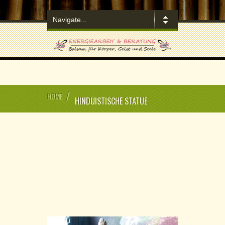
/
HOME
HINDUISTISCHE STATUE