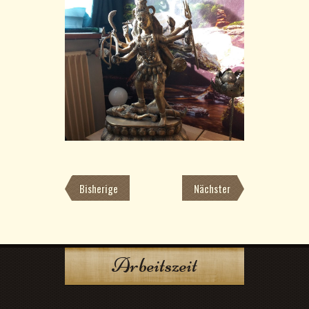
Bisherige
Nächster
Arbeitszeit