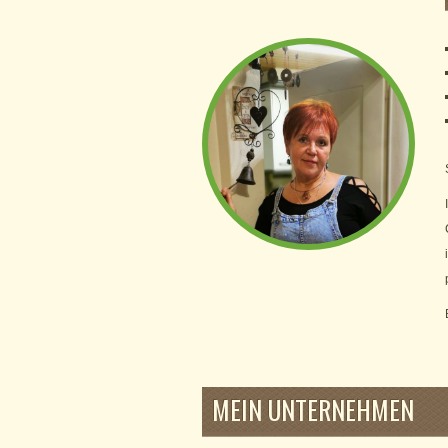
MEIN UNTERNEHMEN