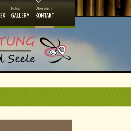
Fotos
Über mich
HEK
GALLERY
KONTAKT