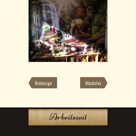
Bisherige
Nächster
Arbeitszeit