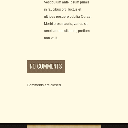
Vestibulum ante ipsum primis
in faucibus orci luctus et
ultrices posuere cubilia Curae;
Morbi eros mauris, varius sit
amet laoreet sit amet, pretium
non velit.
NO COMMENTS
Comments are closed.