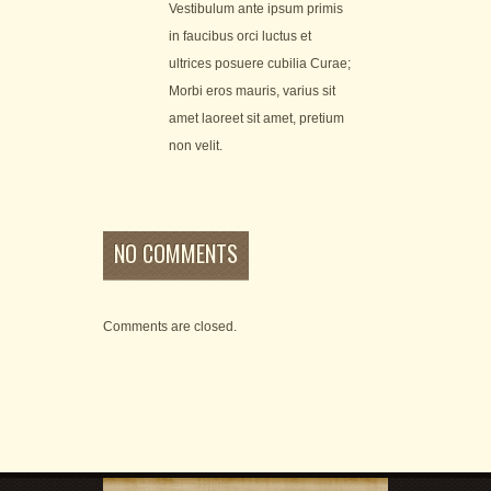
Vestibulum ante ipsum primis
in faucibus orci luctus et
ultrices posuere cubilia Curae;
Morbi eros mauris, varius sit
amet laoreet sit amet, pretium
non velit.
NO COMMENTS
Comments are closed.