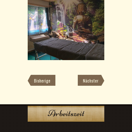
Bisherige
Nächster
Arbeitszeit